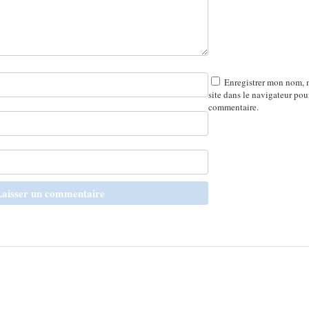
Enregistrer mon nom, 
site dans le navigateur po
commentaire.