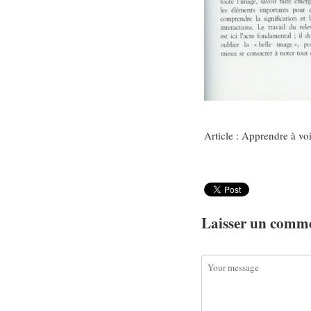
Article : Apprendre à voi
Laisser un comm