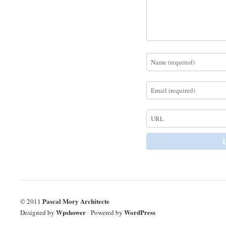
Pascal Mory Architecte
© 2011
Wpshower
WordPress
Designed by
/
Powered by