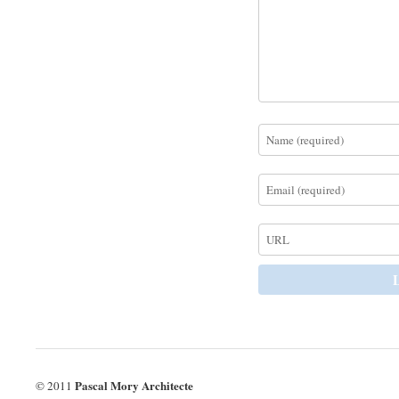
Pascal Mory Architecte
© 2011