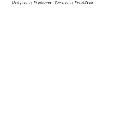
Wpshower
WordPress
Designed by
/
Powered by