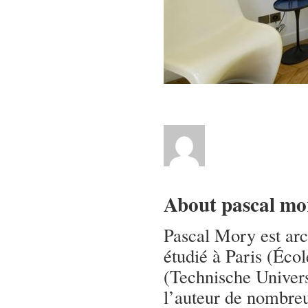
About pascal mo
Pascal Mory est arch
étudié à Paris (Écol
(Technische Univers
l’auteur de nombreux