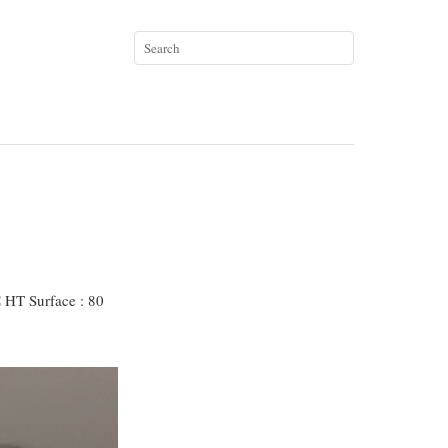
 HT Surface : 80