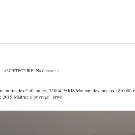
6
/
ARCHITECTURE
/
No Comments
ment rue des Guillemites, 75004 PARIS Montant des travaux : 80 000 €
 2015 Maîtrise d’ouvrage : privé